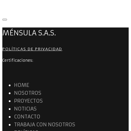
MÉNSULA S.A.S.
POLÍTICAS DE PRIVACIDAD
Certificaciones:
HOME
NOSOTROS
PROYECTOS
NOTICIAS
CONTACTO
TRABAJA CON NOSOTROS