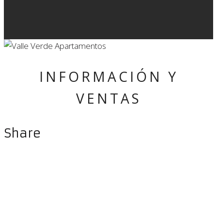
INFORMACIÓN Y
VENTAS
Share