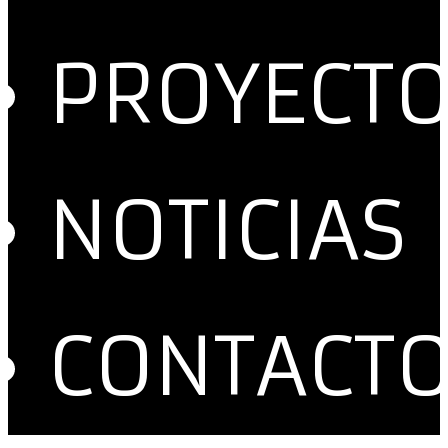
PROYECT
NOTICIAS
CONTACT