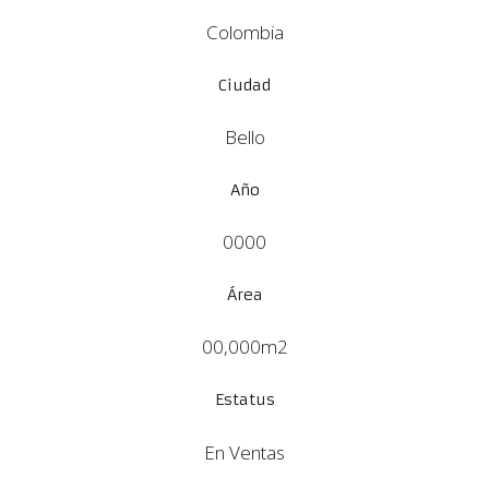
Colombia
Ciudad
Bello
Año
0000
Área
00,000m2
Estatus
En Ventas