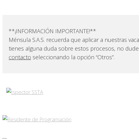
**¡INFORMACIÓN IMPORTANTE!**
Ménsula S.A.S. recuerda que aplicar a nuestras vaca
tienes alguna duda sobre estos procesos, no dude
contacto
seleccionando la opción “Otros”.