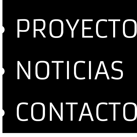
PROYECT
NOTICIAS
CONTACT