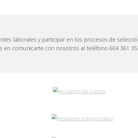
ntes laborales y participar en los procesos de selecci
s en comunicarte con nosotros al teléfono 604 361 353