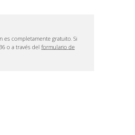
ón es completamente gratuito. Si
6 o a través del
formulario de