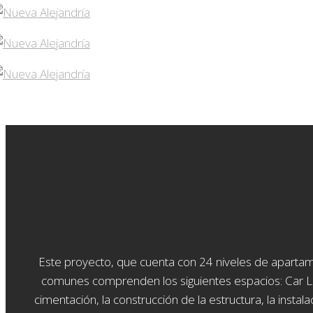
Este proyecto, que cuenta con 24 niveles de aparta
comunes comprenden los siguientes espacios: Car Lobb
cimentación, la construcción de la estructura, la insta