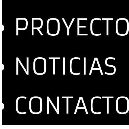
PROYECT
NOTICIAS
CONTACT