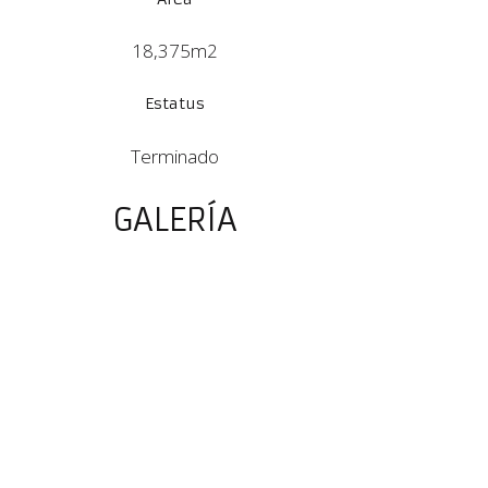
18,375m2
Estatus
Terminado
GALERÍA