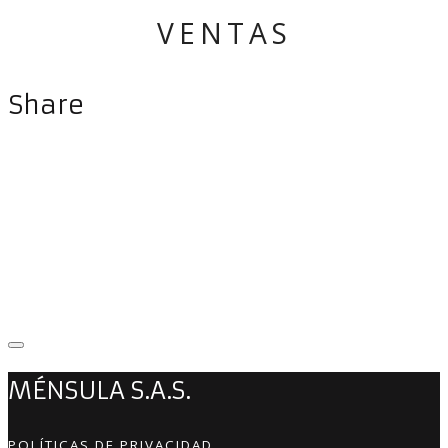
VENTAS
Share
MÉNSULA S.A.S.
POLÍTICAS DE PRIVACIDAD