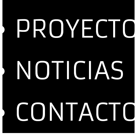
PROYECT
NOTICIAS
CONTACT