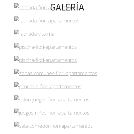
GALERÍA