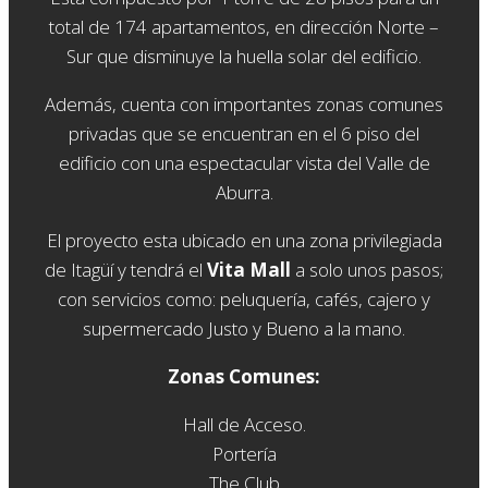
total de 174 apartamentos, en dirección Norte –
Sur que disminuye la huella solar del edificio.
Además, cuenta con importantes zonas comunes
privadas que se encuentran en el 6 piso del
edificio con una espectacular vista del Valle de
Aburra.
El proyecto esta ubicado en una zona privilegiada
de Itagüí y tendrá el
Vita Mall
a solo unos pasos;
con servicios como: peluquería, cafés, cajero y
supermercado Justo y Bueno a la mano.
Zonas Comunes:
Hall de Acceso.
Portería
The Club