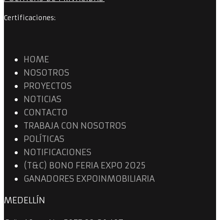
Certificaciones:
HOME
NOSOTROS
PROYECTOS
NOTICIAS
CONTACTO
TRABAJA CON NOSOTROS
POLÍTICAS
NOTIFICACIONES
(T&C) BONO FERIA EXPO 2025
GANADORES EXPOINMOBILIARIA
MEDELLÍN